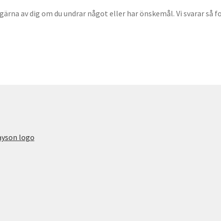
gärna av dig om du undrar något eller har önskemål. Vi svarar så fo