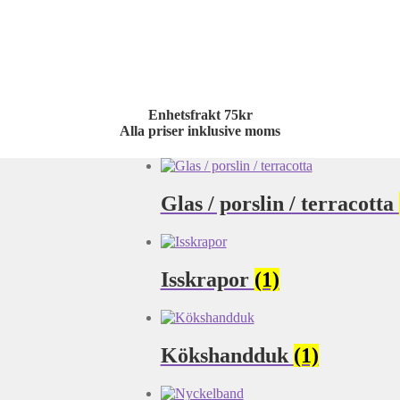
Enhetsfrakt 75kr
Alla priser inklusive moms
Glas / porslin / terracotta
Isskrapor
(1)
Kökshandduk
(1)