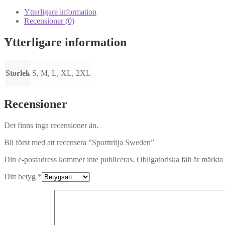
Ytterligare information
Recensioner (0)
Ytterligare information
Storlek
S, M, L, XL, 2XL
Recensioner
Det finns inga recensioner än.
Bli först med att recensera ”Sporttröja Sweden”
Din e-postadress kommer inte publiceras.
Obligatoriska fält är märkta
Ditt betyg
*