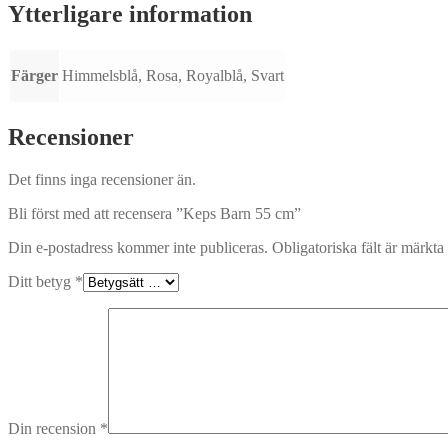
Ytterligare information
Färger
Himmelsblå, Rosa, Royalblå, Svart
Recensioner
Det finns inga recensioner än.
Bli först med att recensera ”Keps Barn 55 cm”
Din e-postadress kommer inte publiceras.
Obligatoriska fält är märkta
Ditt betyg
*
Din recension
*