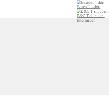
Baseball t-shirt
B&C T-shirt barn
Information